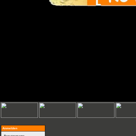
Anmelden
Benutzername