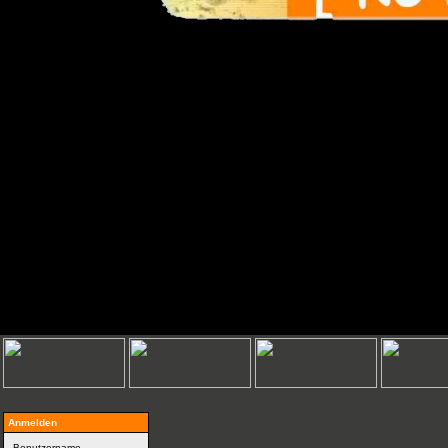
Anmelden
Benutzername