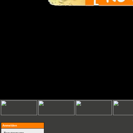
Anmelden
Benutzername