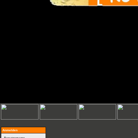
Anmelden
Benutzername