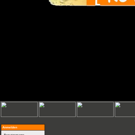
Anmelden
Benutzername