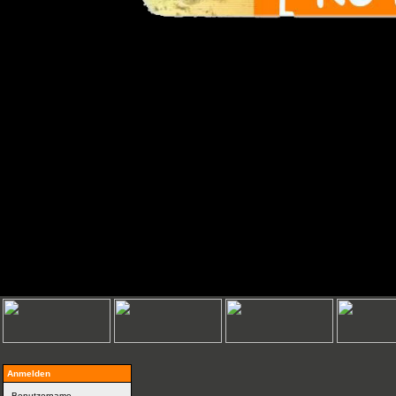
Anmelden
Benutzername