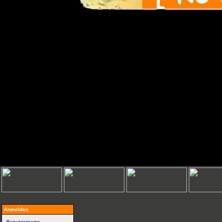
Anmelden
Benutzername