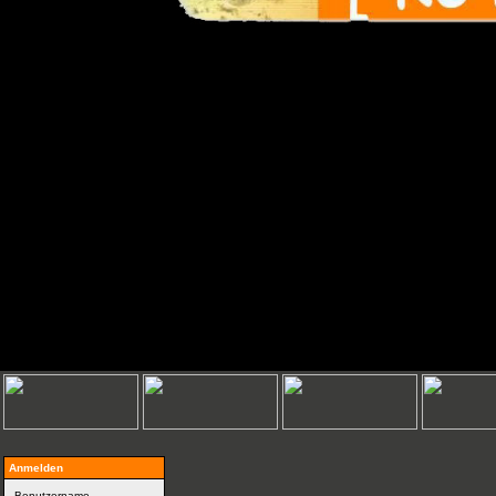
Anmelden
Benutzername