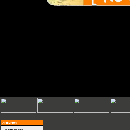
Anmelden
Benutzername